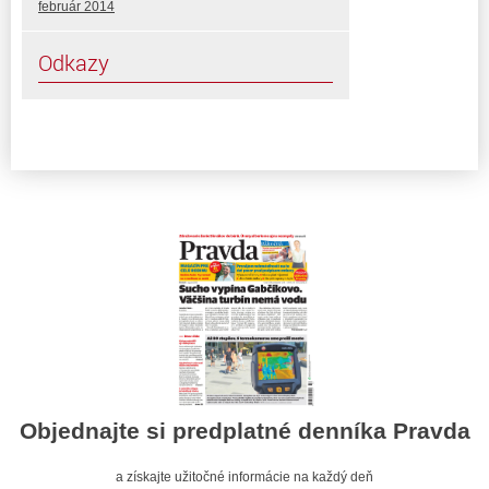
február 2014
Odkazy
Objednajte si predplatné denníka Pravda
a získajte užitočné informácie na každý deň